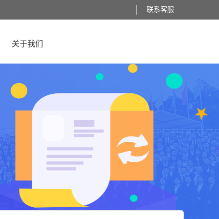
联系客服
关于我们