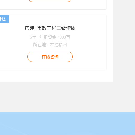
转让
房建+市政工程二级资质
5年 | 注册资金:4000万
所在地：福建福州