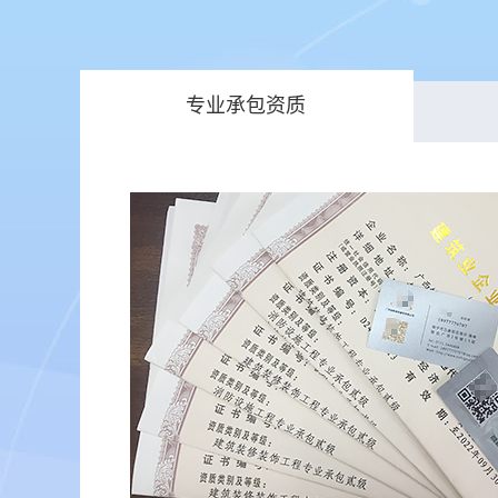
专业承包资质