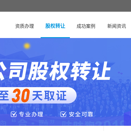
股权转让
资质办理
成功案例
新闻资讯