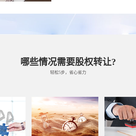
哪些情况需要股权转让?
轻松5步，省心省力