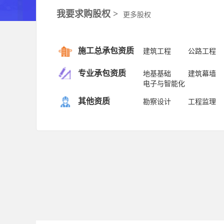
我要求购股权 >
更多股权
施工总承包资质
建筑工程
公路工程
专业承包资质
地基基础
建筑幕墙
电子与智能化
其他资质
勘察设计
工程监理