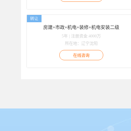
转让
房建+市政+机电+装修+机电安装二级
5年 | 注册资金:4000万
所在地：辽宁沈阳