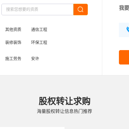
我要
其他资质
通信工程
装修装饰
环保工程
施工劳务
安许
股权转让求购
海量股权转让信息热门推荐