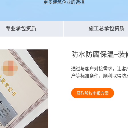
更多建筑企业的选择
专业承包资质
施工总承包资质
防水防腐保温+装
通过与客户对接需求，让客
产等标准条件，顺利取得防