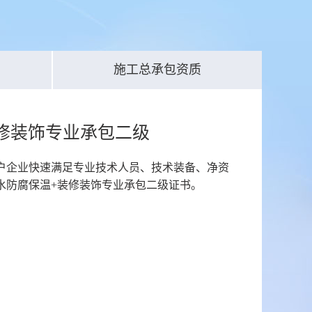
施工总承包资质
修装饰专业承包二级
户企业快速满足专业技术人员、技术装备、净资
水防腐保温+装修装饰专业承包二级证书。