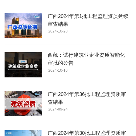
广西2024年第1批工程监理资质延续
审查结果
2024-10-28
西藏：试行建筑业企业资质智能化
审批的公告
2024-10-16
广西2024年第36批工程监理资质审
查结果
2024-09-24
广西2024年第30批工程监理资质审