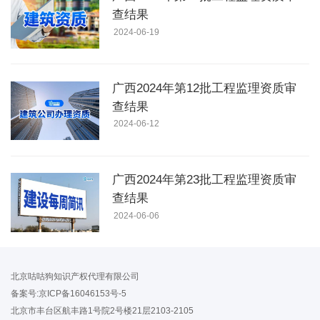
查结果
2024-06-19
广西2024年第12批工程监理资质审
查结果
2024-06-12
广西2024年第23批工程监理资质审
查结果
2024-06-06
北京咕咕狗知识产权代理有限公司
备案号:京ICP备16046153号-5
北京市丰台区航丰路1号院2号楼21层2103-2105