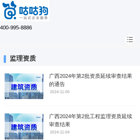
400-995-8886
监理资质
广西2024年第2批资质延续审查结果
的通告
2024-11-05
广西2024年第2批工程监理资质延续
审查结果
2024-11-04