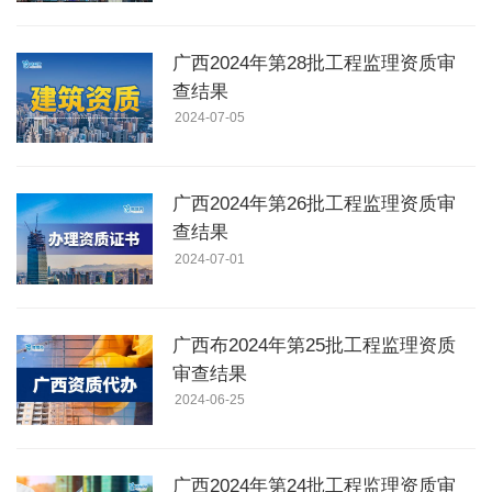
广西2024年第28批工程监理资质审
查结果
2024-07-05
广西2024年第26批工程监理资质审
查结果
2024-07-01
广西布2024年第25批工程监理资质
审查结果
2024-06-25
广西2024年第24批工程监理资质审