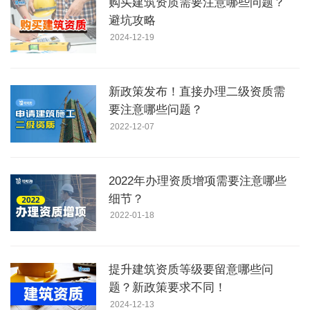
购买建筑资质需要注意哪些问题？
避坑攻略
2024-12-19
新政策发布！直接办理二级资质需
要注意哪些问题？
2022-12-07
2022年办理资质增项需要注意哪些
细节？
2022-01-18
提升建筑资质等级要留意哪些问
题？新政策要求不同！
2024-12-13