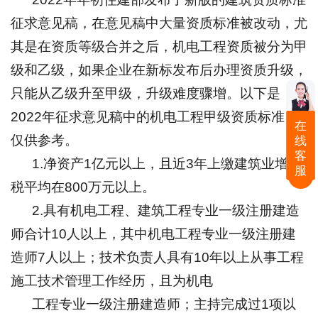
征求意见稿，在意见稿中大量资质标准被改动，尤
其是在资质等级合并之后，机电工程资质被分为甲
级和乙级，如果企业在新标发布后办理资质升级，
只能从乙级升至甲级，升级难度骤增。以下是
2022年征求意见稿中的机电工程甲级资质标准，
在
仅供参考。
线
客
1.净资产1亿元以上，且近3年上缴建筑业增值
服
税平均在800万元以上。
2.具有机电工程、建筑工程专业一级注册建造
师合计10人以上，其中机电工程专业一级注册建
造师7人以上；技术负责人具有10年以上从事工程
施工技术管理工作经历，且为机电
工程专业一级注册建造师；主持完成过1项以