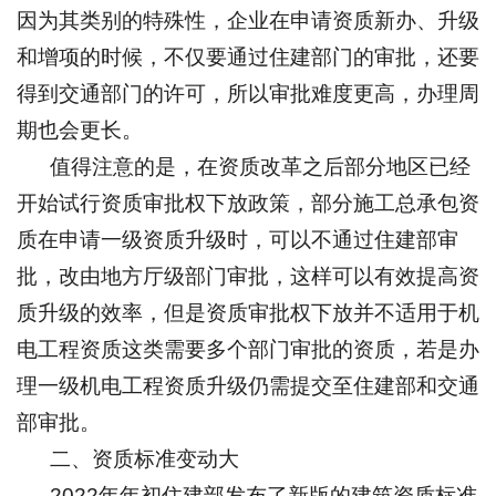
因为其类别的特殊性，企业在申请资质新办、升级
和增项的时候，不仅要通过住建部门的审批，还要
得到交通部门的许可，所以审批难度更高，办理周
期也会更长。
值得注意的是，在资质改革之后部分地区已经
开始试行资质审批权下放政策，部分施工总承包资
质在申请一级资质升级时，可以不通过住建部审
批，改由地方厅级部门审批，这样可以有效提高资
质升级的效率，但是资质审批权下放并不适用于机
电工程资质这类需要多个部门审批的资质，若是办
理一级机电工程资质升级仍需提交至住建部和交通
部审批。
二、资质标准变动大
2022年年初住建部发布了新版的建筑资质标准