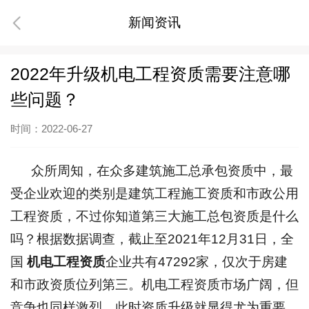
新闻资讯
2022年升级机电工程资质需要注意哪
些问题？
时间：2022-06-27
众所周知，在众多建筑施工总承包资质中，最
受企业欢迎的类别是建筑工程施工资质和市政公用
工程资质，不过你知道第三大施工总包资质是什么
吗？根据数据调查，截止至2021年12月31日，全
国
机电工程资质
企业共有47292家，仅次于房建
和市政资质位列第三。机电工程资质市场广阔，但
竞争也同样激烈，此时资质升级就显得尤为重要