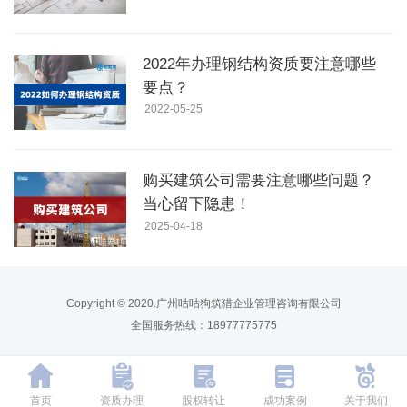
2022年办理钢结构资质要注意哪些
要点？
2022-05-25
购买建筑公司需要注意哪些问题？
当心留下隐患！
2025-04-18
Copyright © 2020.广州咕咕狗筑猎企业管理咨询有限公司
全国服务热线：18977775775
首页
资质办理
股权转让
成功案例
关于我们