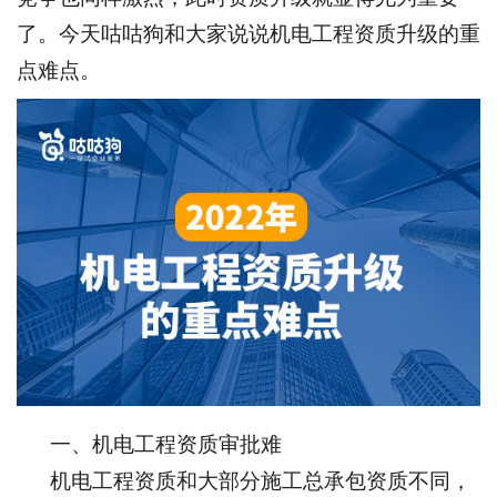
了。今天咕咕狗和大家说说机电工程资质升级的重
点难点。
一、机电工程资质审批难
机电工程资质和大部分施工总承包资质不同，