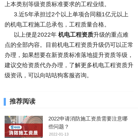
上本类别等级资质标准要求的工程业绩。
3.近5年承担过2个以上单项合同额1亿元以上
的机电工程施工总承包，工程质量合格。
以上便是2022年
机电工程资质
升级的重点难
点的全部内容。目前机电工程资质升级仍可以正常
办理，如果想要在新资质标准落地提升资质等级，
建议交给资质代办办理，了解更多机电工程资质升
级资讯，可以向咕咕狗客服咨询。
推荐阅读
2022申请消防施工资质需要注意哪
些问题？
2022-01-13