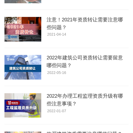
注意！2021年资质转让需要注意哪
些问题？
2021-04-14
2022年建筑公司资质转让需要留意
哪些问题？
2022-05-16
2022年办理工程监理资质升级有哪
些注意事项？
2022-01-07