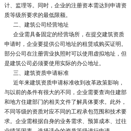
计、监理等。同时，企业的注册资本需达到申请资
质等级所要求的最低限额。
二、建筑公司经营地址
企业需具备固定的经营场所，在提交建筑资质
申请时，企业要提供公司地址的租赁或购买证明。
部分公司在注册营业执照时可以使用虚拟地址，但
是建筑公司必须要使用实际的办公地址。
三、建筑资质申请标准
近年来建筑资质申请标准收到改革政策影响，
与以前的条件有很大的不同，企业需要查询住建部
和地方住建部门的相关文件了解具体要求。此外，
不同等级的资质对应不同的工程承包范围和技术要
求。企业需根据自身的业务需求、预算成本、过往
业绩等因素，选择适合的资质等级进行申请。