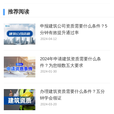
推荐阅读
申报建筑公司资质需要什么条件？5
分钟有效提升通过率
2024-04-12
2024年申请建筑资质需要什么条
件？为您细数五大要求
2024-01-30
办理建筑资质需要什么条件？五分
钟学会领证
2024-03-20