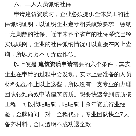
六、工人人员缴纳社保
申请建筑资质时，企业必须提供全体员工的社
保缴纳证明，以证明企业遵守相关政策要求，缴纳
一定期数的社保。近年来各个省市的社保系统已经
实现联网，企业的社保缴纳情况可以直接在网上查
询，所以万万不可弄虚作假。
以上便是
建筑资质申请
需要的六个条件，其实
企业在申请的过程中会发现，实际上要准备的人员
材料远远不止以上这些，所以没有一支专业的办理
团队很难高效申请建筑资质。想要快速拿到资质接
工程，可以找咕咕狗，咕咕狗十余年资质行业经
验，金牌顾问一对一全程代办，专业团队快至7天
备齐材料，合同透明不成功退全款！