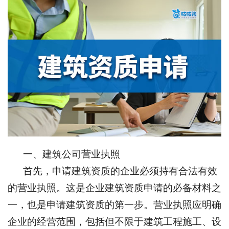
一、建筑公司营业执照
首先，申请建筑资质的企业必须持有合法有效
的营业执照。这是企业建筑资质申请的必备材料之
一，也是申请建筑资质的第一步。营业执照应明确
企业的经营范围，包括但不限于建筑工程施工、设