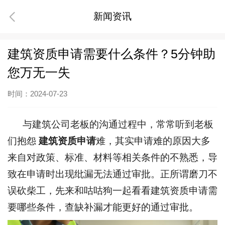
新闻资讯
建筑资质申请需要什么条件？5分钟助
您万无一失
时间：2024-07-23
与建筑公司老板的沟通过程中，常常听到老板
们抱怨
建筑资质申请
难，其实申请难的原因大多
来自对政策、标准、材料等相关条件的不熟悉，导
致在申请时出现纰漏无法通过审批。正所谓磨刀不
误砍柴工，先来和咕咕狗一起看看建筑资质申请需
要哪些条件，查缺补漏才能更好的通过审批。