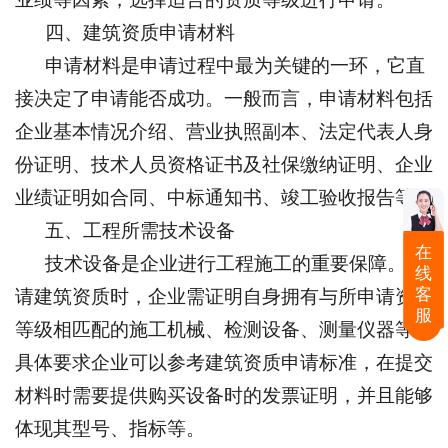
四、建筑资质申请材料
申请材料是申请过程中最为关键的一环，它直
接决定了申请能否成功。一般而言，申请材料包括
企业基本情况介绍、营业执照副本、法定代表人身
份证明、技术人员资格证书及社保缴纳证明、企业
业绩证明如合同、中标通知书、竣工验收报告等。
五、工程所需技术设备
在
技术设备是企业进行工程施工的重要保障。申
线
客
请建筑资质时，企业需证明自身拥有与所申请资质
服
等级相匹配的施工机械、检测设备、测量仪器等。
具体要求企业可以参考建筑资质申请标准，在提交
材料时需要提供购买设备时的发票证明，并且能够
体现其型号、指标等。