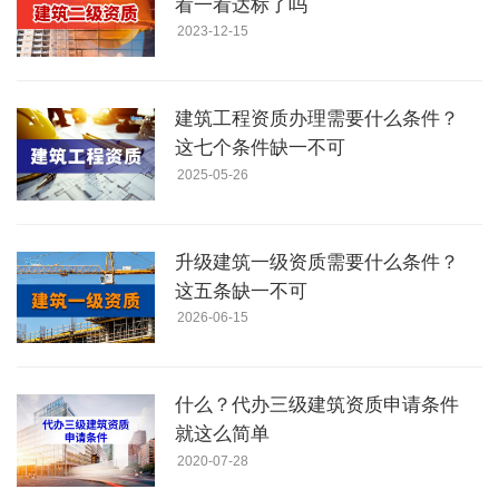
看一看达标了吗
2023-12-15
建筑工程资质办理需要什么条件？
这七个条件缺一不可
2025-05-26
升级建筑一级资质需要什么条件？
这五条缺一不可
2026-06-15
什么？代办三级建筑资质申请条件
就这么简单
2020-07-28