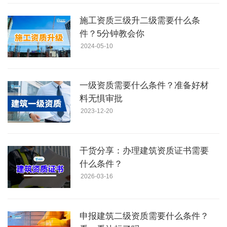
施工资质三级升二级需要什么条
件？5分钟教会你
2024-05-10
一级资质需要什么条件？准备好材
料无惧审批
2023-12-20
干货分享：办理建筑资质证书需要
什么条件？
2026-03-16
申报建筑二级资质需要什么条件？